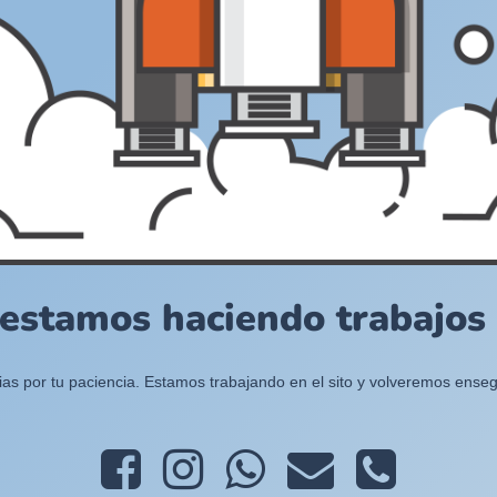
 estamos haciendo trabajos e
ias por tu paciencia. Estamos trabajando en el sito y volveremos enseg