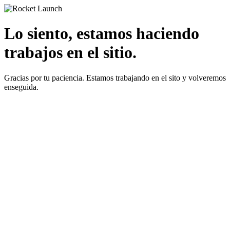
Lo siento, estamos haciendo
trabajos en el sitio.
Gracias por tu paciencia. Estamos trabajando en el sito y volveremos
enseguida.