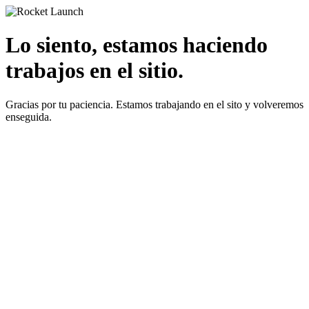
Lo siento, estamos haciendo
trabajos en el sitio.
Gracias por tu paciencia. Estamos trabajando en el sito y volveremos
enseguida.