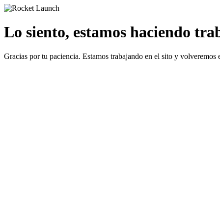
Lo siento, estamos haciendo traba
Gracias por tu paciencia. Estamos trabajando en el sito y volveremos 