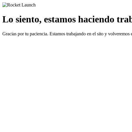
Lo siento, estamos haciendo traba
Gracias por tu paciencia. Estamos trabajando en el sito y volveremos 