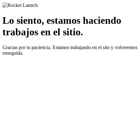
Lo siento, estamos haciendo
trabajos en el sitio.
Gracias por tu paciencia. Estamos trabajando en el sito y volveremos
enseguida.