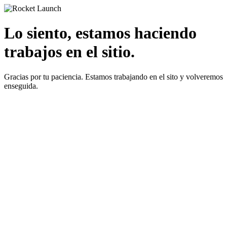
Lo siento, estamos haciendo
trabajos en el sitio.
Gracias por tu paciencia. Estamos trabajando en el sito y volveremos
enseguida.