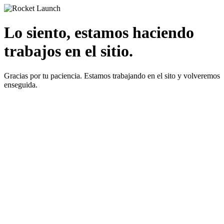
Lo siento, estamos haciendo
trabajos en el sitio.
Gracias por tu paciencia. Estamos trabajando en el sito y volveremos
enseguida.