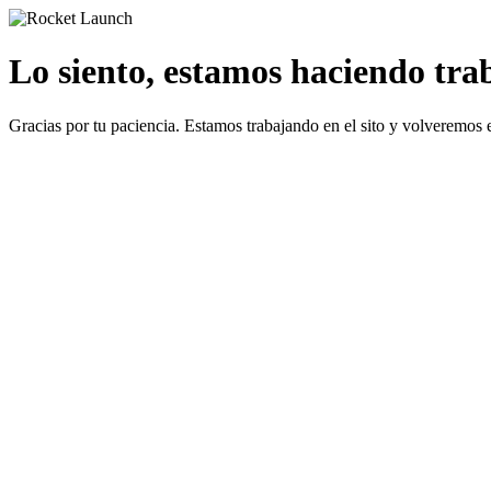
Lo siento, estamos haciendo traba
Gracias por tu paciencia. Estamos trabajando en el sito y volveremos 