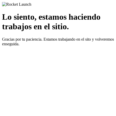
Lo siento, estamos haciendo
trabajos en el sitio.
Gracias por tu paciencia. Estamos trabajando en el sito y volveremos
enseguida.