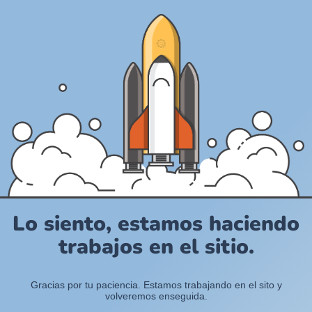
Lo siento, estamos haciendo
trabajos en el sitio.
Gracias por tu paciencia. Estamos trabajando en el sito y
volveremos enseguida.