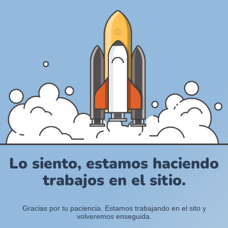
Lo siento, estamos haciendo
trabajos en el sitio.
Gracias por tu paciencia. Estamos trabajando en el sito y
volveremos enseguida.