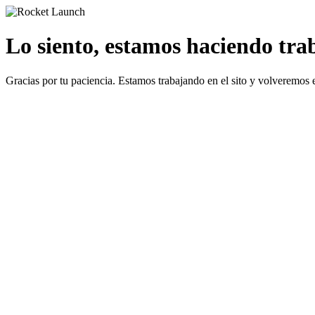
Lo siento, estamos haciendo traba
Gracias por tu paciencia. Estamos trabajando en el sito y volveremos 