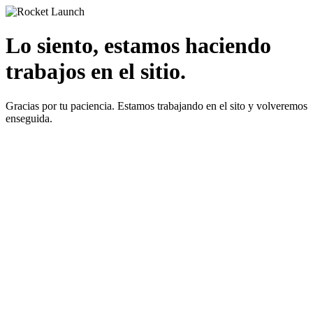
Lo siento, estamos haciendo
trabajos en el sitio.
Gracias por tu paciencia. Estamos trabajando en el sito y volveremos
enseguida.