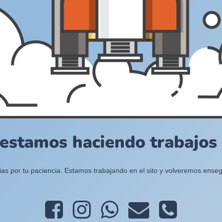
 estamos haciendo trabajos e
ias por tu paciencia. Estamos trabajando en el sito y volveremos enseg