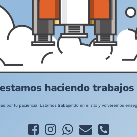
 estamos haciendo trabajos e
ias por tu paciencia. Estamos trabajando en el sito y volveremos enseg