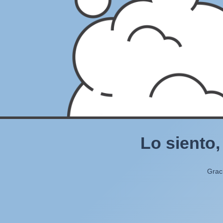
Lo siento,
Grac