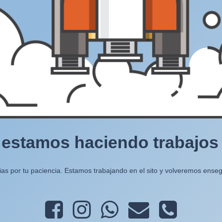
 estamos haciendo trabajos e
ias por tu paciencia. Estamos trabajando en el sito y volveremos enseg