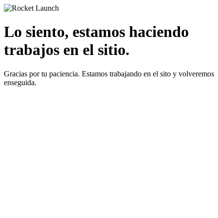
Lo siento, estamos haciendo
trabajos en el sitio.
Gracias por tu paciencia. Estamos trabajando en el sito y volveremos
enseguida.