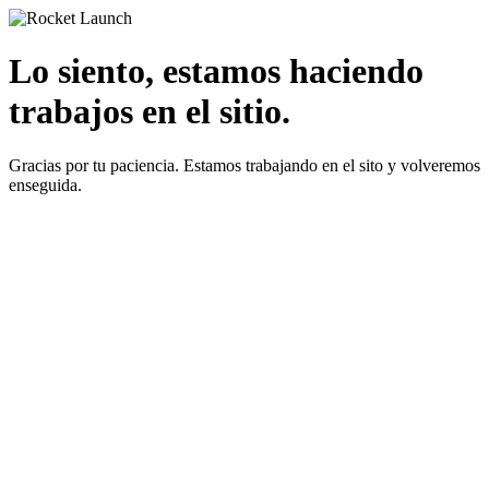
Lo siento, estamos haciendo
trabajos en el sitio.
Gracias por tu paciencia. Estamos trabajando en el sito y volveremos
enseguida.