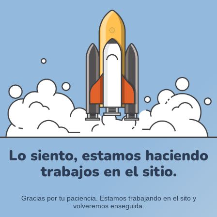
Lo siento, estamos haciendo
trabajos en el sitio.
Gracias por tu paciencia. Estamos trabajando en el sito y
volveremos enseguida.