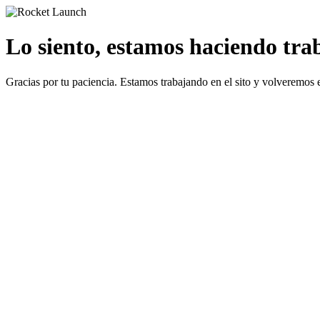
Lo siento, estamos haciendo traba
Gracias por tu paciencia. Estamos trabajando en el sito y volveremos 