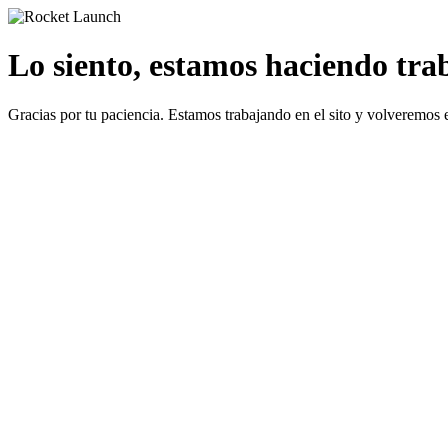
Lo siento, estamos haciendo traba
Gracias por tu paciencia. Estamos trabajando en el sito y volveremos 