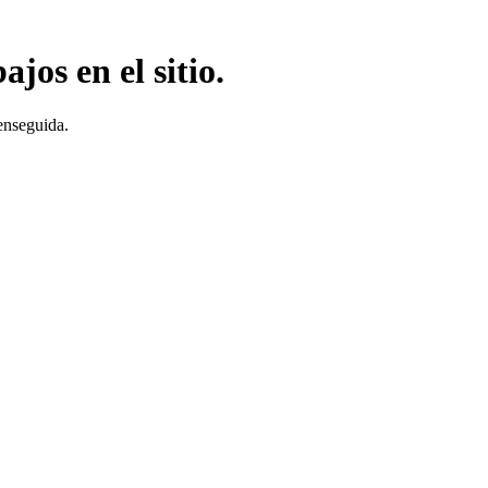
jos en el sitio.
enseguida.