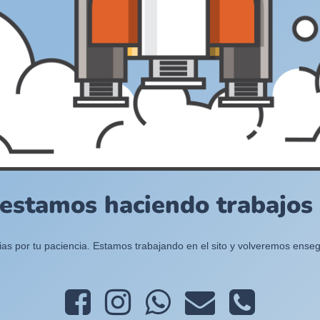
 estamos haciendo trabajos e
ias por tu paciencia. Estamos trabajando en el sito y volveremos enseg