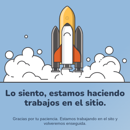
Lo siento, estamos haciendo
trabajos en el sitio.
Gracias por tu paciencia. Estamos trabajando en el sito y
volveremos enseguida.