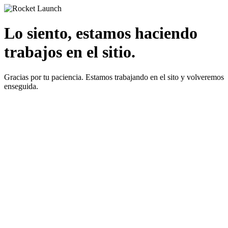
Lo siento, estamos haciendo
trabajos en el sitio.
Gracias por tu paciencia. Estamos trabajando en el sito y volveremos
enseguida.