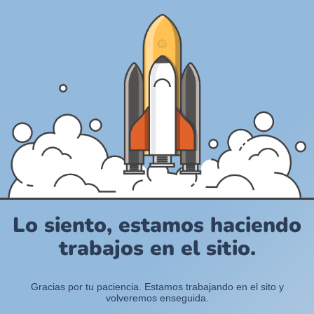
Lo siento, estamos haciendo
trabajos en el sitio.
Gracias por tu paciencia. Estamos trabajando en el sito y
volveremos enseguida.