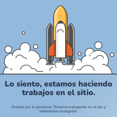
Lo siento, estamos haciendo
trabajos en el sitio.
Gracias por tu paciencia. Estamos trabajando en el sito y
volveremos enseguida.