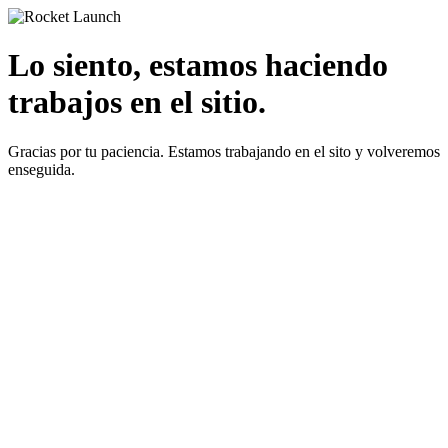
Lo siento, estamos haciendo
trabajos en el sitio.
Gracias por tu paciencia. Estamos trabajando en el sito y volveremos
enseguida.