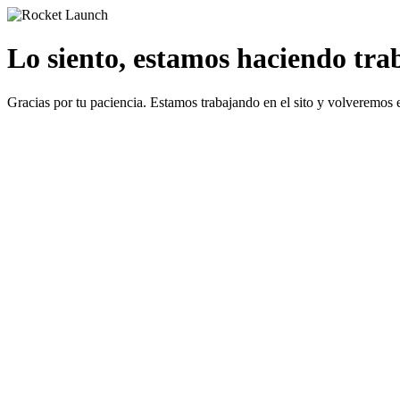
Lo siento, estamos haciendo traba
Gracias por tu paciencia. Estamos trabajando en el sito y volveremos 