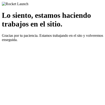
Lo siento, estamos haciendo
trabajos en el sitio.
Gracias por tu paciencia. Estamos trabajando en el sito y volveremos
enseguida.